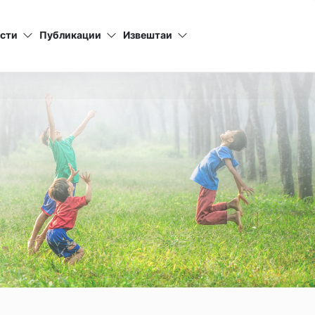
сти
Публикации
Извештаи