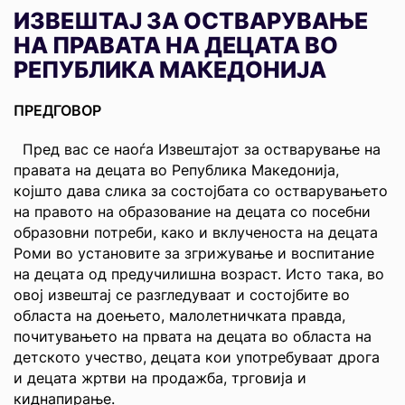
ИЗВЕШТАЈ ЗА ОСТВАРУВАЊЕ
НА ПРАВАТА НА ДЕЦАТА ВО
РЕПУБЛИКА МАКЕДОНИЈА
ПРЕДГОВОР
Пред вас се наоѓа Извештајот за остварување на
правата на децата во Република Македонија,
којшто дава слика за состојбата со остварувањето
на правото на образование на децата со посебни
образовни потреби, како и вклученоста на децата
Роми во установите за згрижување и воспитание
на децата од предучилишна возраст. Исто така, во
овој извештај се разгледуваат и состојбите во
областа на доењето, малолетничката правда,
почитувањето на првата на децата во областа на
детското учество, децата кои употребуваат дрога
и децата жртви на продажба, трговија и
киднапирање.