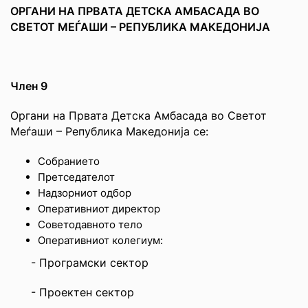
ОРГАНИ НА ПРВАТА ДЕТСКА АМБАСАДА ВО
СВЕТОТ МЕЃАШИ – РЕПУБЛИКА МАКЕДОНИЈА
Член 9
Органи на Првата Детска Амбасада во Светот
Меѓаши – Република Македонија се:
Собранието
Претседателот
Надзорниот одбор
Оперативниот директор
Советодавното тело
Оперативниот колегиум:
- Програмски сектор
- Проектен сектор