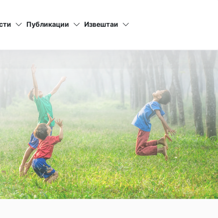
сти
Публикации
Извештаи