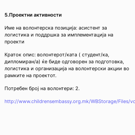
5.Проектни активности
Име на волонтерска позиција: асистент за
логистика и поддршка за имплементација на
проекти
Краток опис: волонтерот/ката ( студент/ка,
дипломиран/а) ќе биде одговорен за подготовка,
логистика и организација на волонтерски акции во
рамките на проектот.
Потребен број на волонтери: 2.
http://www.childrensembassy.org.mk/WBStorage/Files/