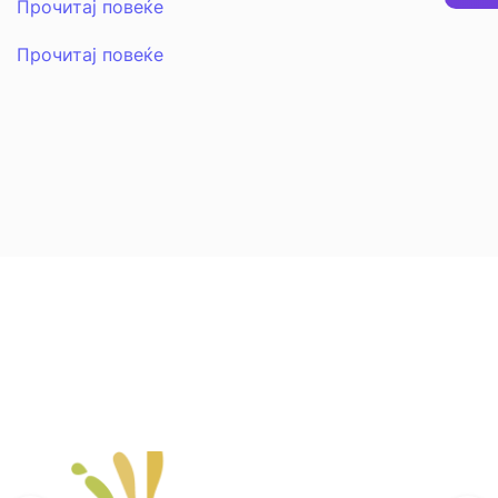
Прочитај повеќе
Прочитај повеќе