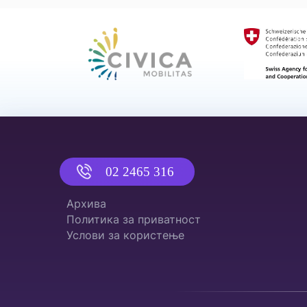
02 2465 316
Архива
Политика за приватност
Услови за користење