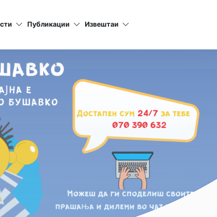
сти
Публикации
Извештаи