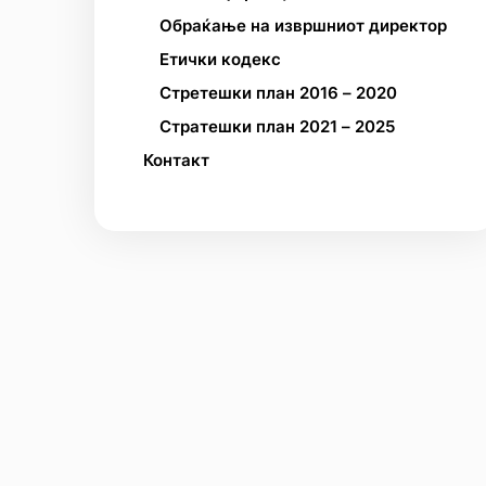
Обраќање на извршниот директор
Етички кодекс
Стретешки план 2016 – 2020
Стратешки план 2021 – 2025
Контакт