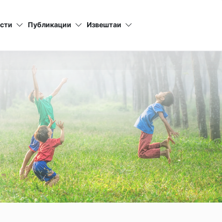
сти
Публикации
Извештаи