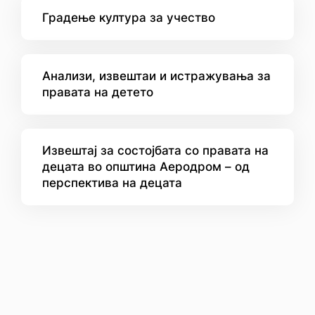
Градење култура за учество
Анализи, извештаи и истражувања за
правата на детето
Извештај за состојбата со правата на
децата во општина Аеродром – од
перспектива на децата