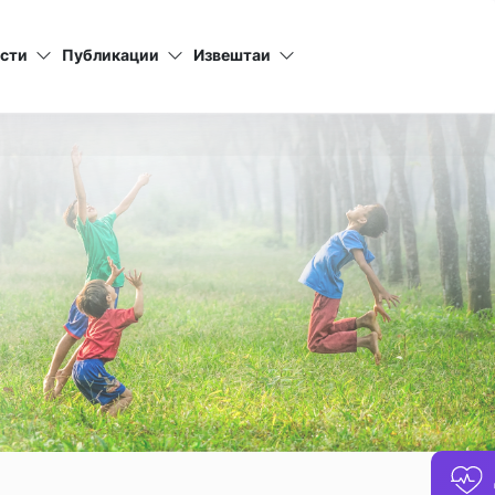
сти
Публикации
Извештаи