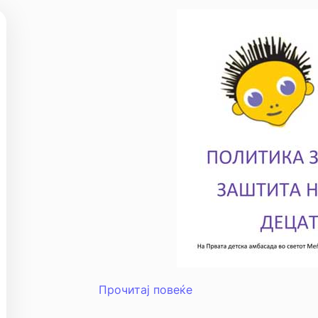
Прочитај повеќе