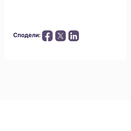
Сподели: