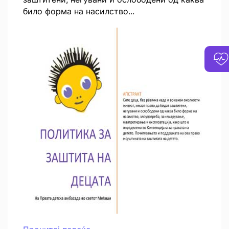
било форма на насилство...