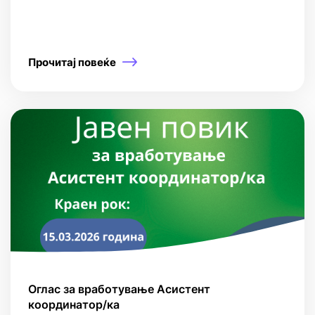
Прочитај повеќе
Оглас за вработување Асистент
координатор/ка