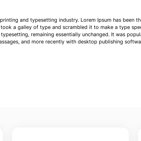
printing and typesetting industry. Lorem Ipsum has been t
took a galley of type and scrambled it to make a type spec
c typesetting, remaining essentially unchanged. It was popul
assages, and more recently with desktop publishing softwa