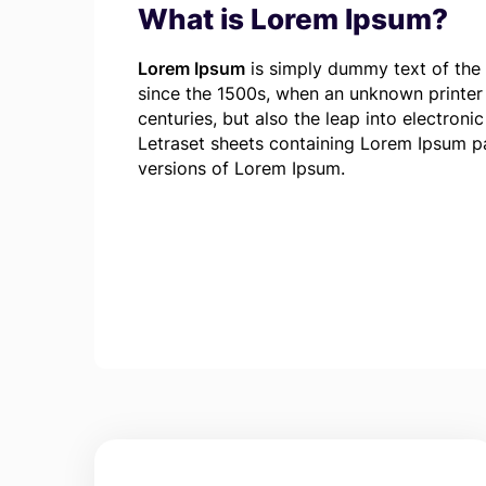
What is Lorem Ipsum?
Lorem Ipsum
is simply dummy text of the 
since the 1500s, when an unknown printer 
centuries, but also the leap into electroni
Letraset sheets containing Lorem Ipsum p
versions of Lorem Ipsum.