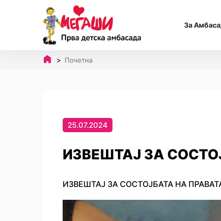
За Амбаса
Почетна
25.07.2024
ИЗВЕШТАЈ ЗА СОСТОЈ
ИЗВЕШТАЈ ЗА СОСТОЈБАТА НА ПРАВАТА