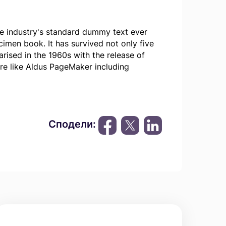
he industry's standard dummy text ever
imen book. It has survived not only five
arised in the 1960s with the release of
re like Aldus PageMaker including
Сподели: