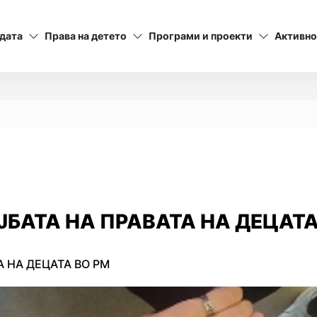
дата
Права на детето
Програми и проекти
Активно
БАТА НА ПРАВАТА НА ДЕЦАТА
 НА ДЕЦАТА ВО РМ