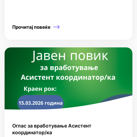
Прочитај повеќе
Оглас за вработување Асистент
координатор/ка