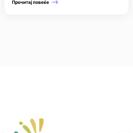
Прочитај повеќе