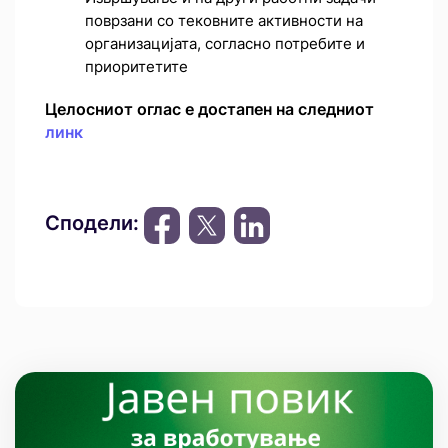
поврзани со тековните активности на
организацијата, согласно потребите и
приоритетите
Целосниот оглас е достапен на следниот
линк
Сподели: