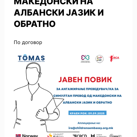
МАКЕДОНСКИ НА
АЛБАНСКИ ЈАЗИК И
ОБРАТНО
По договор